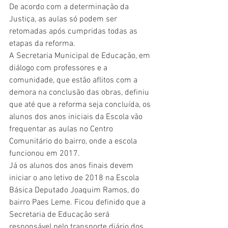
De acordo com a determinação da 
Justiça, as aulas só podem ser 
retomadas após cumpridas todas as 
etapas da reforma.
A Secretaria Municipal de Educação, em 
diálogo com professores e a 
comunidade, que estão aflitos com a 
demora na conclusão das obras, definiu 
que até que a reforma seja concluída, os 
alunos dos anos iniciais da Escola vão 
frequentar as aulas no Centro 
Comunitário do bairro, onde a escola 
funcionou em 2017.
Já os alunos dos anos finais devem 
iniciar o ano letivo de 2018 na Escola 
Básica Deputado Joaquim Ramos, do 
bairro Paes Leme. Ficou definido que a 
Secretaria de Educação será 
responsável pelo transporte diário dos 