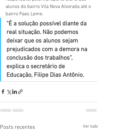
alunos do bairro Vila Nova Alvorada até o 
bairro Paes Leme.
“É a solução possível diante da 
real situação. Não podemos 
deixar que os alunos sejam 
prejudicados com a demora na 
conclusão dos trabalhos”, 
explica o secretário de 
Educação, Filipe Dias Antônio.
Ver tudo
Posts recentes