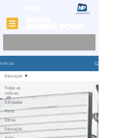
noticias
Educação
Todas as
notícias
Garopaba
Porto
Obras
Educação