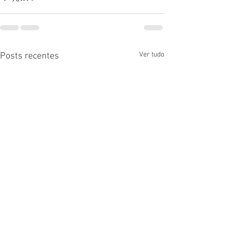
Ver tudo
Posts recentes