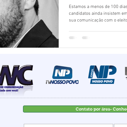
Estamos a menos de 100 dias 
candidatos ainda insistem e
sua comunicação com o eleitor
Contato por área- Conhe