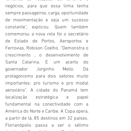
negócios, para que essa linha tenha 
sempre passageiros, carga, oportunidade 
de movimentação e seja um sucesso 
constante”, explicou. Quem também 
comemorou a nova rota foi o secretário 
de Estado de Portos, Aeroportos e 
Ferrovias, Robison Coelho. “Demonstra o 
crescimento , o desenvolvimento de 
Santa Catarina. E um acerto do 
governador Jorginho Mello. Dá 
protagonismo para dois setores muito 
importantes: pro turismo e pro modal 
aeroviário”. A cidade do Panamá tem 
localização estratégica e papel 
fundamental na conectividade com a 
América do Norte e Caribe. A Copa opera, 
a partir de lá, 85 destinos em 32 países. 
Florianópolis passa a ser o sétimo 