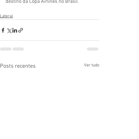
destino da Copa Airlines no Brasil.
Lateral
Ver tudo
Posts recentes