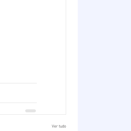
Ver tudo