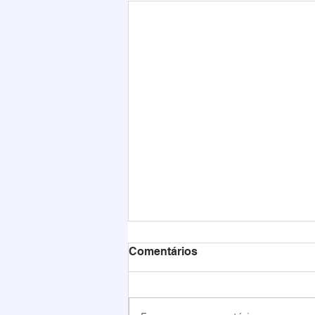
Comentários