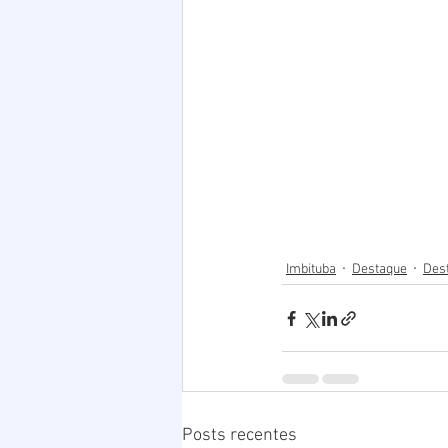
Imbituba
Destaque
Des
Posts recentes