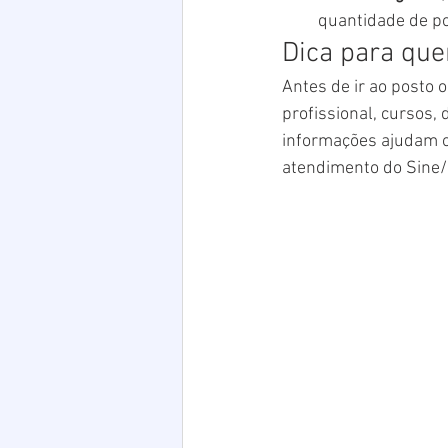
quantidade de po
Dica para que
Antes de ir ao posto 
profissional, cursos, 
informações ajudam o 
atendimento do Sine/