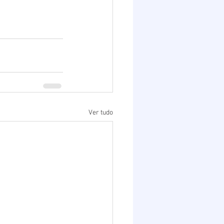
Ver tudo