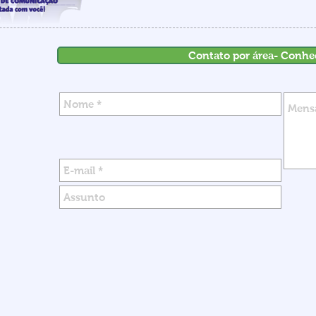
Contato por área- Conhe