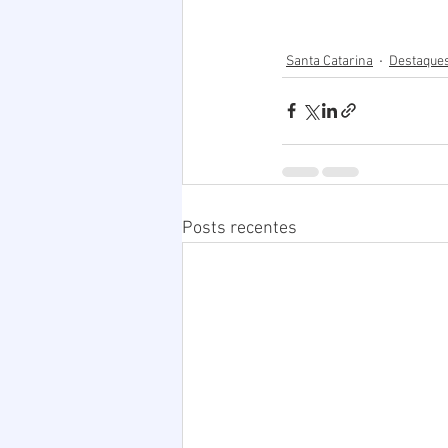
Santa Catarina
Destaques
Posts recentes