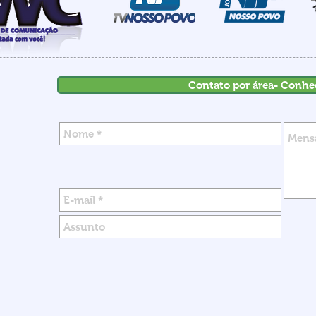
Contato por área- Conhe