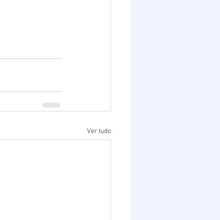
Ver tudo