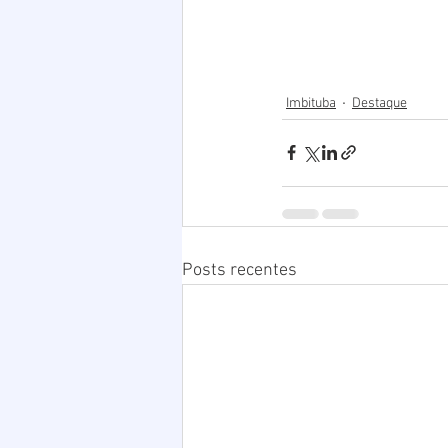
Imbituba
Destaque
Posts recentes