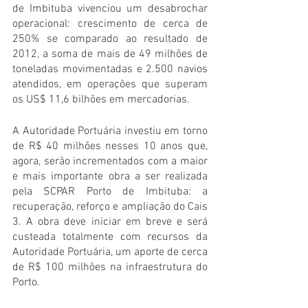
de Imbituba vivenciou um desabrochar 
operacional: crescimento de cerca de 
250% se comparado ao resultado de 
2012, a soma de mais de 49 milhões de 
toneladas movimentadas e 2.500 navios 
atendidos, em operações que superam 
os US$ 11,6 bilhões em mercadorias.
A Autoridade Portuária investiu em torno 
de R$ 40 milhões nesses 10 anos que, 
agora, serão incrementados com a maior 
e mais importante obra a ser realizada 
pela SCPAR Porto de Imbituba: a 
recuperação, reforço e ampliação do Cais 
3. A obra deve iniciar em breve e será 
custeada totalmente com recursos da 
Autoridade Portuária, um aporte de cerca 
de R$ 100 milhões na infraestrutura do 
Porto.