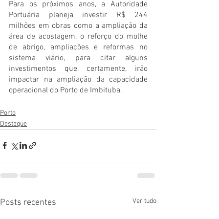
Para os próximos anos, a Autoridade 
Portuária planeja investir R$ 244 
milhões em obras como a ampliação da 
área de acostagem, o reforço do molhe 
de abrigo, ampliações e reformas no 
sistema viário, para citar alguns 
investimentos que, certamente, irão 
impactar na ampliação da capacidade 
operacional do Porto de Imbituba.
Porto
Destaque
Ver tudo
Posts recentes