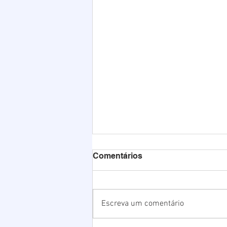
Comentários
Escreva um comentário