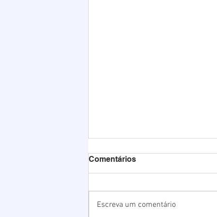
Comentários
Escreva um comentário