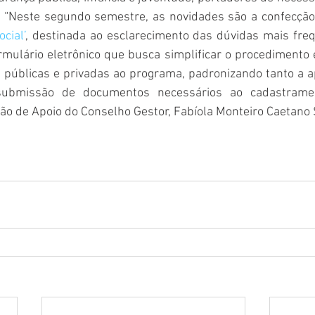
cial’
, destinada ao esclarecimento das dúvidas mais freq
mulário eletrônico que busca simplificar o procedimento e
 públicas e privadas ao programa, padronizando tanto a a
submissão de documentos necessários ao cadastrament
ão de Apoio do Conselho Gestor, Fabíola Monteiro Caetano 