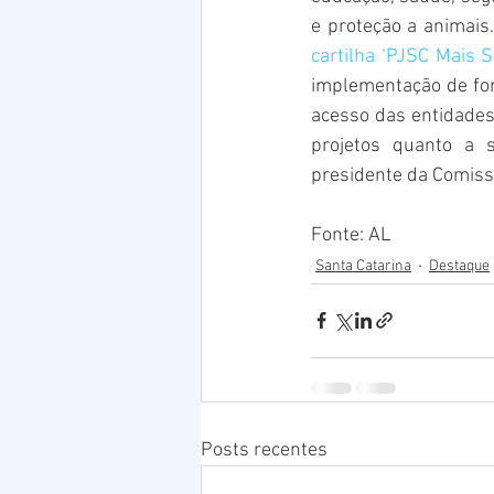
cartilha ‘PJSC Mais So
implementação de for
acesso das entidades
projetos quanto a 
presidente da Comiss
Fonte: AL
Santa Catarina
Destaque
Posts recentes