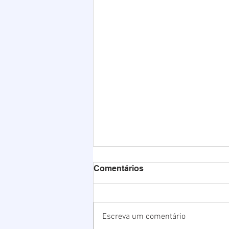
Comentários
Escreva um comentário