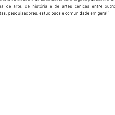
es de arte, de história e de artes cênicas entre outro
stas, pesquisadores, estudiosos e comunidade em geral”.