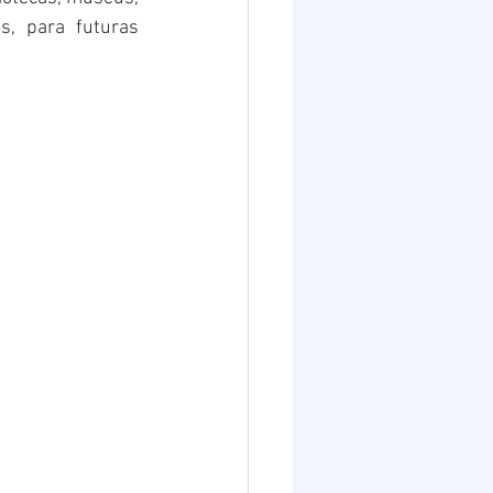
s, para futuras 