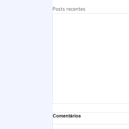
Posts recentes
Comentários