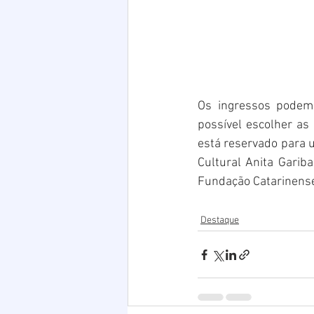
Os ingressos podem 
possível escolher as 
está reservado para u
Cultural Anita Gariba
Fundação Catarinense
Destaque