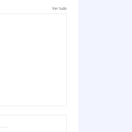
Ver tudo