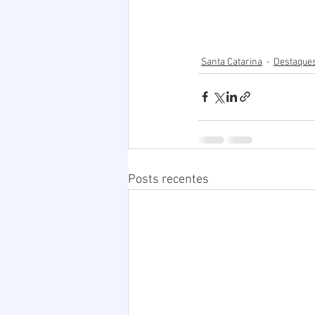
Santa Catarina
Destaques
Posts recentes