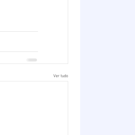
Ver tudo