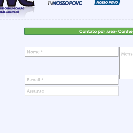
Contato por área- Conhe