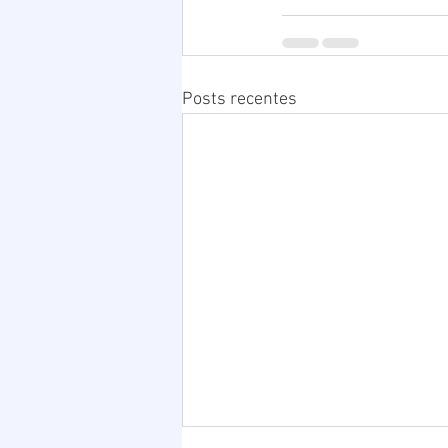
Posts recentes