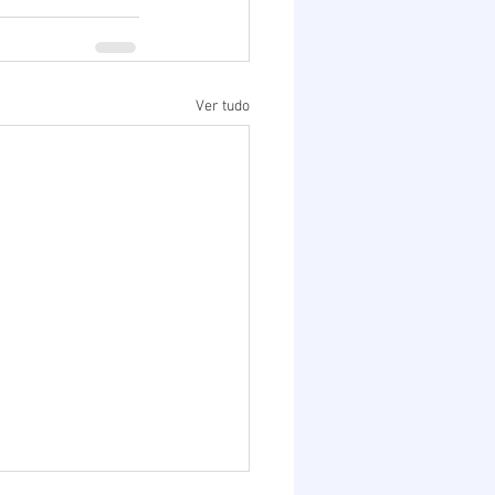
Ver tudo