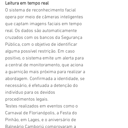
Leitura em tempo real
O sistema de reconhecimento facial 
opera por meio de câmeras inteligentes 
que captam imagens faciais em tempo 
real. Os dados são automaticamente 
cruzados com os bancos da Segurança 
Pública, com o objetivo de identificar 
alguma possível restrição. Em caso 
positivo, o sistema emite um alerta para 
a central de monitoramento, que aciona 
a guarnição mais próxima para realizar a 
abordagem. Confirmada a identidade, se 
necessário, é efetuada a detenção do 
indivíduo para os devidos 
procedimentos legais.
Testes realizados em eventos como o 
Carnaval de Florianópolis, a Festa do 
Pinhão, em Lages, e o aniversário de 
Balneário Camboriú comprovaram a 