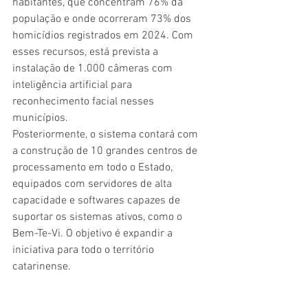
habitantes, que concentram 76% da 
população e onde ocorreram 73% dos 
homicídios registrados em 2024. Com 
esses recursos, está prevista a 
instalação de 1.000 câmeras com 
inteligência artificial para 
reconhecimento facial nesses 
municípios.
Posteriormente, o sistema contará com 
a construção de 10 grandes centros de 
processamento em todo o Estado, 
equipados com servidores de alta 
capacidade e softwares capazes de 
suportar os sistemas ativos, como o 
Bem-Te-Vi. O objetivo é expandir a 
iniciativa para todo o território 
catarinense.