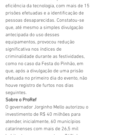
eficiência da tecnologia, com mais de 15 
prisões efetuadas e a identificação de 
pessoas desaparecidas. Constatou-se 
que, até mesmo a simples divulgação 
antecipada do uso desses 
equipamentos, provocou redução 
significativa nos índices de 
criminalidade durante as festividades, 
como no caso da Festa do Pinhão, em 
que, após a divulgação de uma prisão 
efetuada no primeiro dia do evento, não 
houve registro de furtos nos dias 
seguintes.
Sobre o ProRef
O governador Jorginho Mello autorizou o 
investimento de R$ 40 milhões para 
atender, inicialmente, 60 municípios 
catarinenses com mais de 26,5 mil 