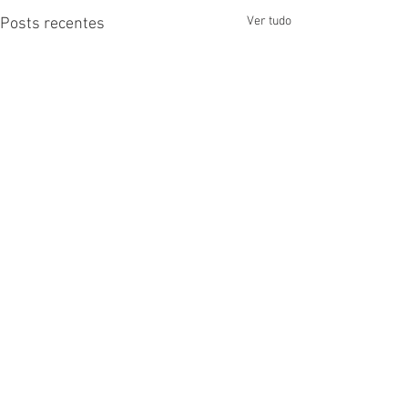
Ver tudo
Posts recentes
Comentários