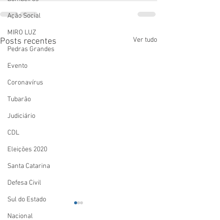
Ação Social
MIRO LUZ
Ver tudo
Posts recentes
Pedras Grandes
Evento
Coronavírus
Tubarão
Judiciário
CDL
Eleições 2020
Santa Catarina
Defesa Civil
Sul do Estado
Nacional