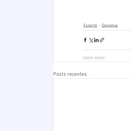
Esporte
Destaque
Posts recentes