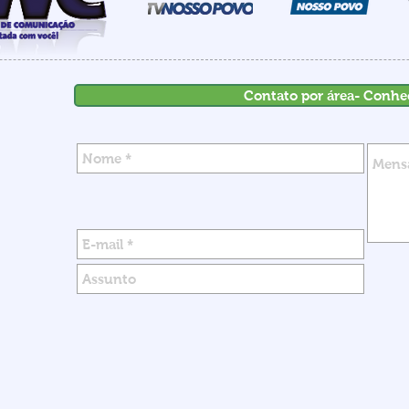
Contato por área- Conhe