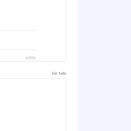
Ver tudo