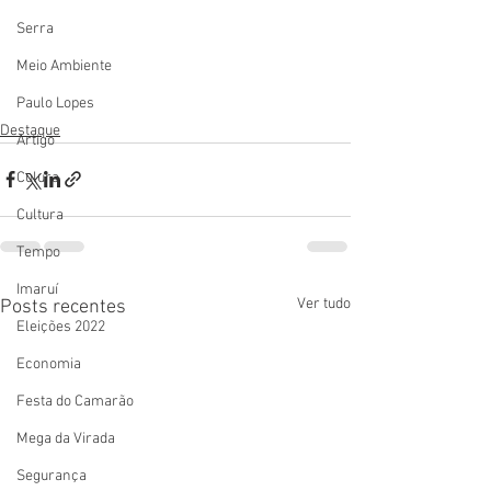
Serra
Meio Ambiente
Paulo Lopes
Destaque
Artigo
Culura
Cultura
Tempo
Imaruí
Ver tudo
Posts recentes
Eleições 2022
Economia
Festa do Camarão
Mega da Virada
Segurança