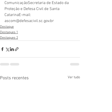
ComunicaçãoSecretaria de Estado da 
Proteção e Defesa Civil de Santa 
CatarinaE-mail: 
ascom@defesacivil.sc.gov.br
Destaque
Destaques 1
Destaques 2
Ver tudo
Posts recentes