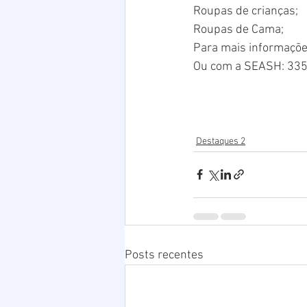
Roupas de crianças;
Roupas de Cama;
Para mais informaçõe
Ou com a SEASH: 33
Destaques 2
Posts recentes