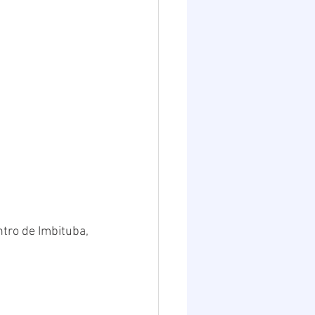
tro de Imbituba, 