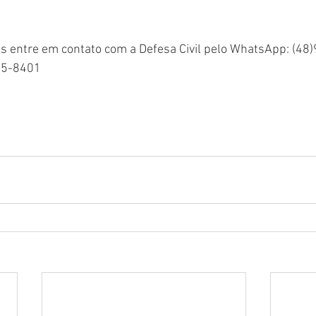
s entre em contato com a Defesa Civil pelo WhatsApp: (4
55-8401