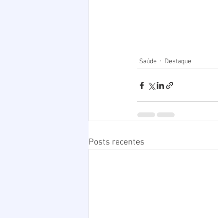
Saúde
Destaque
Posts recentes