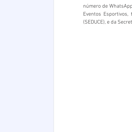
número de WhatsApp 
Eventos Esportivos, 
(SEDUCE), e da Secre