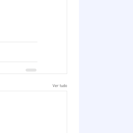
Ver tudo