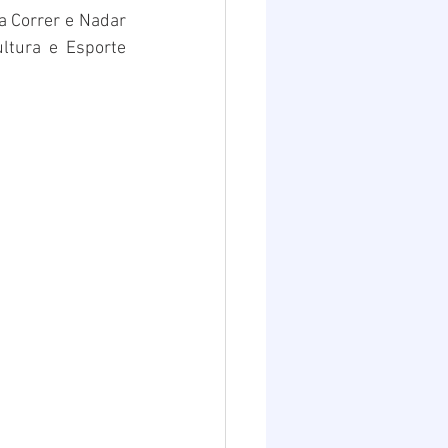
 Correr e Nadar 
ltura e Esporte 