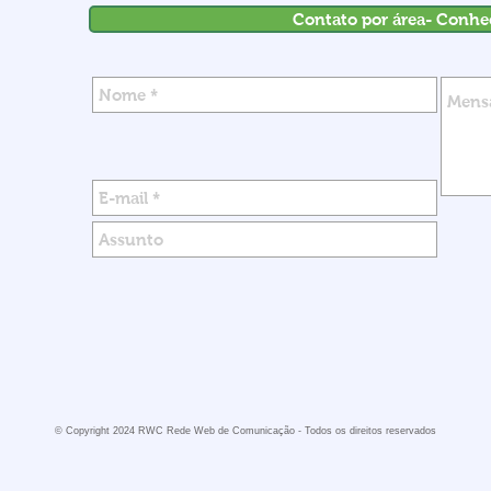
Contato por área- Conhe
© Copyright 2024 RWC Rede Web de Comunicação - Todos os direitos reservados