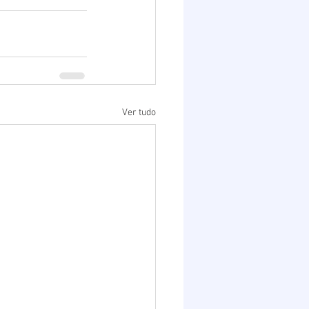
Ver tudo