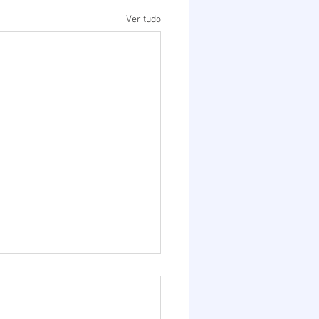
Ver tudo