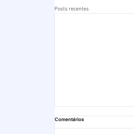
Posts recentes
Comentários